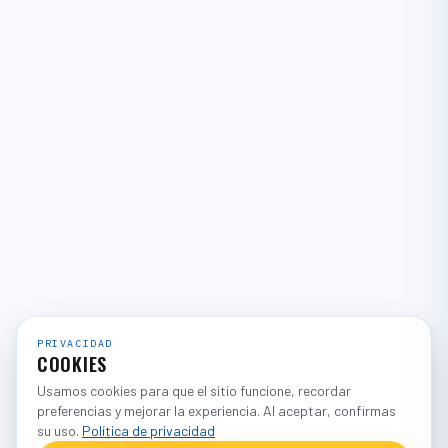
PRIVACIDAD
COOKIES
Usamos cookies para que el sitio funcione, recordar
preferencias y mejorar la experiencia. Al aceptar, confirmas
su uso.
Política de privacidad