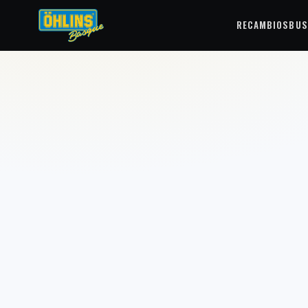
RECAMBIOS
BUS