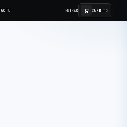
TACTO
ENTRAR
CARRITO