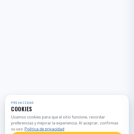
PRIVACIDAD
COOKIES
Usamos cookies para que el sitio funcione, recordar
preferencias y mejorar la experiencia. Al aceptar, confirmas
su uso.
Política de privacidad