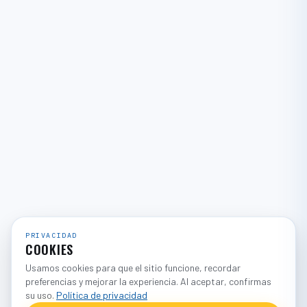
PRIVACIDAD
COOKIES
Usamos cookies para que el sitio funcione, recordar
preferencias y mejorar la experiencia. Al aceptar, confirmas
su uso.
Política de privacidad