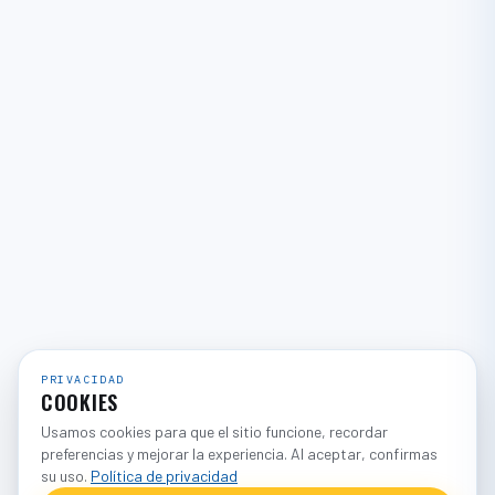
PRIVACIDAD
COOKIES
Usamos cookies para que el sitio funcione, recordar
preferencias y mejorar la experiencia. Al aceptar, confirmas
su uso.
Política de privacidad