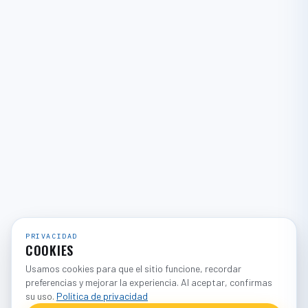
PRIVACIDAD
COOKIES
Usamos cookies para que el sitio funcione, recordar
preferencias y mejorar la experiencia. Al aceptar, confirmas
su uso.
Política de privacidad