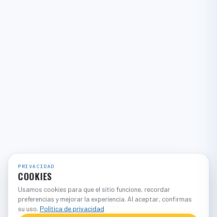
PRIVACIDAD
COOKIES
Usamos cookies para que el sitio funcione, recordar
preferencias y mejorar la experiencia. Al aceptar, confirmas
su uso.
Política de privacidad