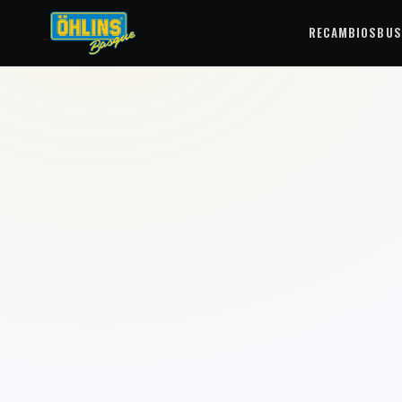
RECAMBIOS
BUS