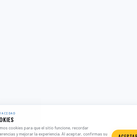
VACIDAD
OKIES
os cookies para que el sitio funcione, recordar
erencias y mejorar la experiencia. Al aceptar, confirmas su
ACEPTA