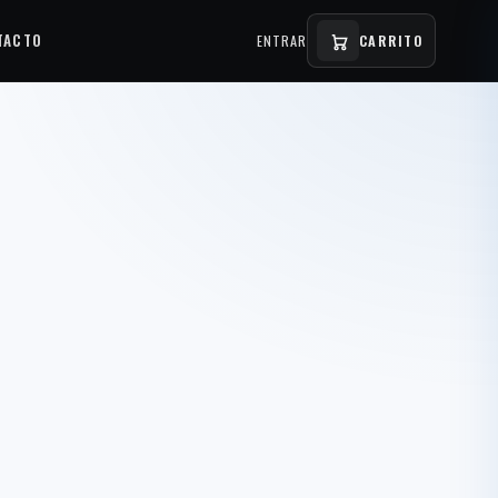
TACTO
ENTRAR
CARRITO