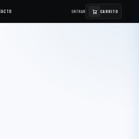
TACTO
ENTRAR
CARRITO