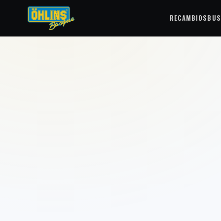
RECAMBIOS
BUS