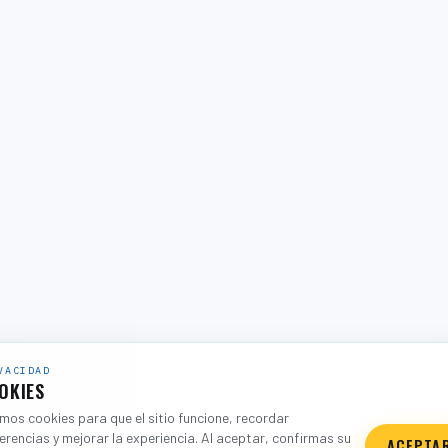
VACIDAD
OKIES
os cookies para que el sitio funcione, recordar
erencias y mejorar la experiencia. Al aceptar, confirmas su
ACEPTA