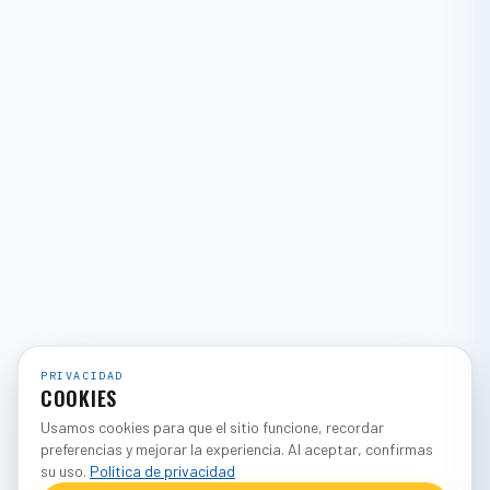
PRIVACIDAD
COOKIES
Usamos cookies para que el sitio funcione, recordar
preferencias y mejorar la experiencia. Al aceptar, confirmas
su uso.
Política de privacidad