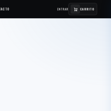
TACTO
ENTRAR
CARRITO