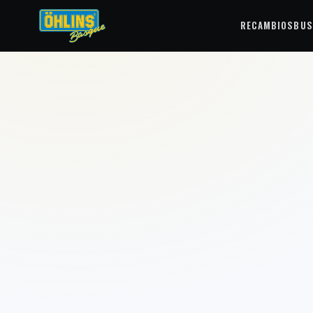
RECAMBIOS
BUS