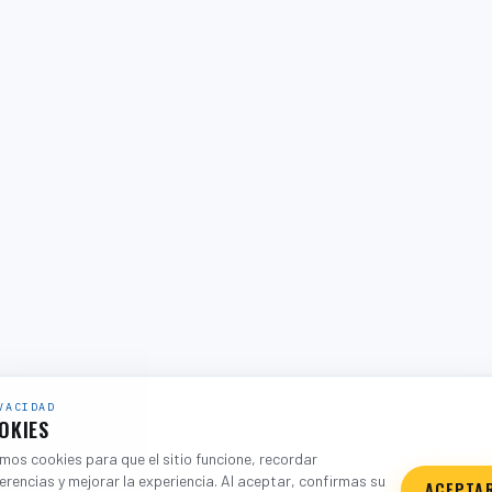
VACIDAD
OKIES
os cookies para que el sitio funcione, recordar
erencias y mejorar la experiencia. Al aceptar, confirmas su
ACEPTA