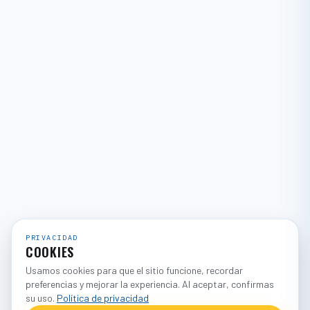
PRIVACIDAD
COOKIES
Usamos cookies para que el sitio funcione, recordar
preferencias y mejorar la experiencia. Al aceptar, confirmas
su uso.
Política de privacidad