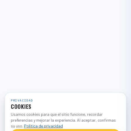
PRIVACIDAD
COOKIES
Usamos cookies para que el sitio funcione, recordar
preferencias y mejorar la experiencia. Al aceptar, confirmas
su uso.
Política de privacidad