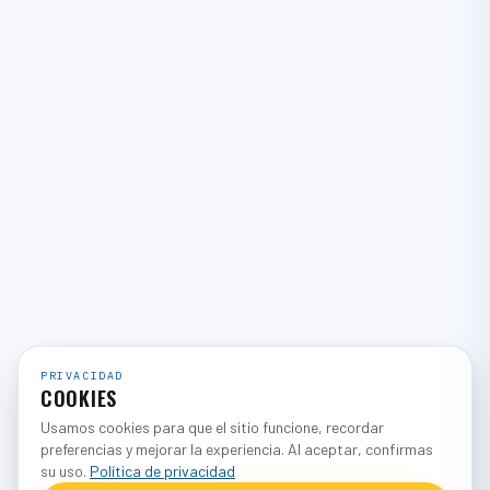
PRIVACIDAD
COOKIES
Usamos cookies para que el sitio funcione, recordar
preferencias y mejorar la experiencia. Al aceptar, confirmas
su uso.
Política de privacidad