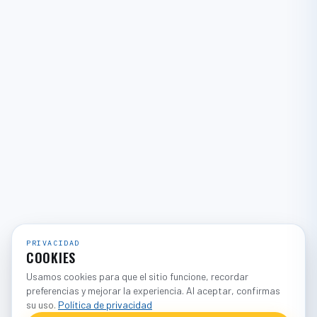
PRIVACIDAD
COOKIES
Usamos cookies para que el sitio funcione, recordar
preferencias y mejorar la experiencia. Al aceptar, confirmas
su uso.
Política de privacidad