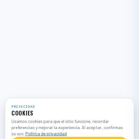
PRIVACIDAD
COOKIES
Usamos cookies para que el sitio funcione, recordar
preferencias y mejorar la experiencia. Al aceptar, confirmas
su uso.
Política de privacidad