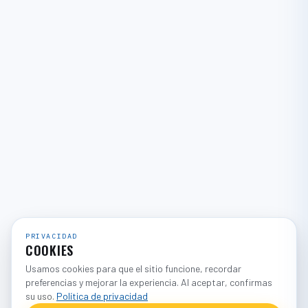
PRIVACIDAD
COOKIES
Usamos cookies para que el sitio funcione, recordar
preferencias y mejorar la experiencia. Al aceptar, confirmas
su uso.
Política de privacidad