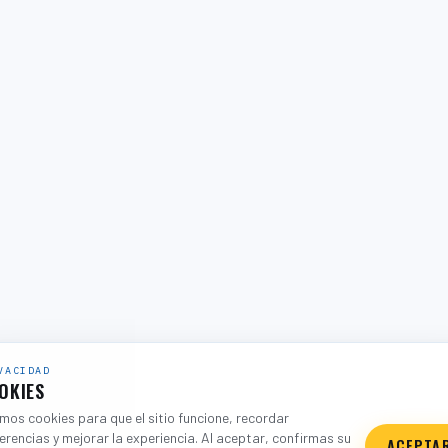
VACIDAD
OKIES
os cookies para que el sitio funcione, recordar
erencias y mejorar la experiencia. Al aceptar, confirmas su
ACEPTA