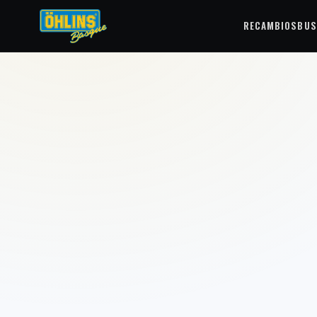
RECAMBIOS
BUS