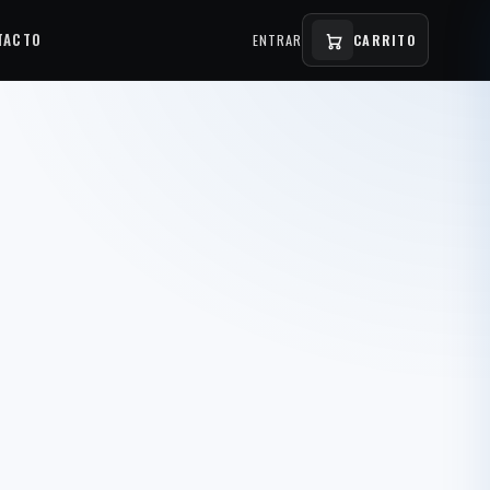
TACTO
ENTRAR
CARRITO