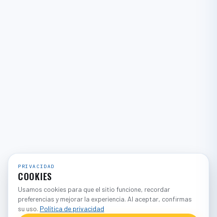
PRIVACIDAD
COOKIES
Usamos cookies para que el sitio funcione, recordar
preferencias y mejorar la experiencia. Al aceptar, confirmas
su uso.
Política de privacidad