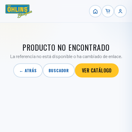
PRODUCTO NO ENCONTRADO
La referencia no está disponible o ha cambiado de enlace.
VER CATÁLOGO
← ATRÁS
BUSCADOR