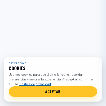
PRIVACIDAD
COOKIES
Usamos cookies para que el sitio funcione, recordar
preferencias y mejorar la experiencia. Al aceptar, confirmas
su uso.
Política de privacidad
ACEPTAR