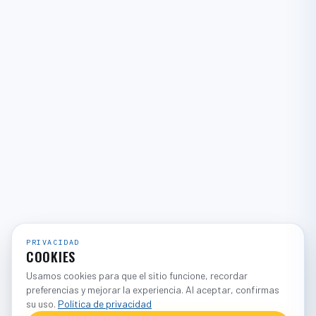
PRIVACIDAD
COOKIES
Usamos cookies para que el sitio funcione, recordar
preferencias y mejorar la experiencia. Al aceptar, confirmas
su uso.
Política de privacidad