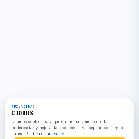
PRIVACIDAD
COOKIES
Usamos cookies para que el sitio funcione, recordar
preferencias y mejorar la experiencia. Al aceptar, confirmas
su uso.
Política de privacidad