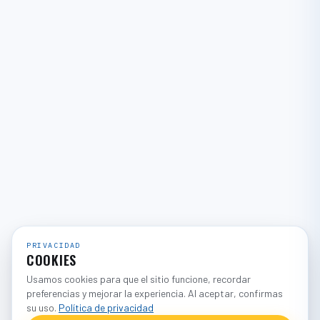
PRIVACIDAD
COOKIES
Usamos cookies para que el sitio funcione, recordar
preferencias y mejorar la experiencia. Al aceptar, confirmas
su uso.
Política de privacidad