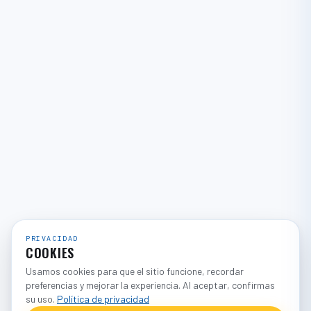
PRIVACIDAD
COOKIES
Usamos cookies para que el sitio funcione, recordar
preferencias y mejorar la experiencia. Al aceptar, confirmas
su uso.
Política de privacidad