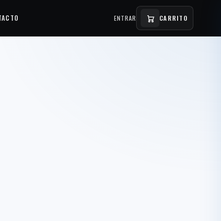
TACTO
ENTRAR
CARRITO