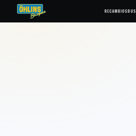
RECAMBIOS
BUS