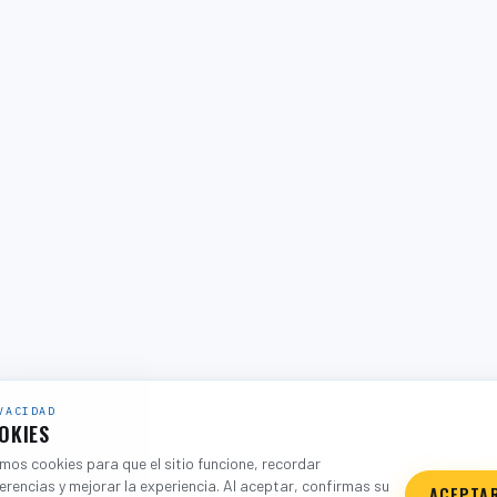
VACIDAD
OKIES
os cookies para que el sitio funcione, recordar
erencias y mejorar la experiencia. Al aceptar, confirmas su
ACEPTA