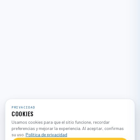
PRIVACIDAD
COOKIES
Usamos cookies para que el sitio funcione, recordar
preferencias y mejorar la experiencia. Al aceptar, confirmas
su uso.
Política de privacidad