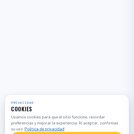
PRIVACIDAD
COOKIES
Usamos cookies para que el sitio funcione, recordar
preferencias y mejorar la experiencia. Al aceptar, confirmas
su uso.
Política de privacidad