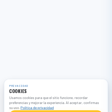
PRIVACIDAD
COOKIES
Usamos cookies para que el sitio funcione, recordar
preferencias y mejorar la experiencia. Al aceptar, confirmas
su uso.
Política de privacidad