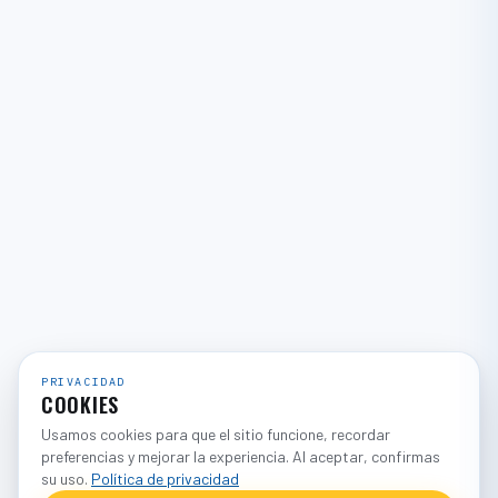
PRIVACIDAD
COOKIES
Usamos cookies para que el sitio funcione, recordar
preferencias y mejorar la experiencia. Al aceptar, confirmas
su uso.
Política de privacidad