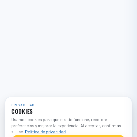
PRIVACIDAD
COOKIES
Usamos cookies para que el sitio funcione, recordar
preferencias y mejorar la experiencia. Al aceptar, confirmas
su uso.
Política de privacidad