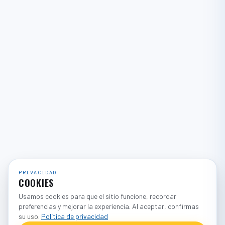
PRIVACIDAD
COOKIES
Usamos cookies para que el sitio funcione, recordar
preferencias y mejorar la experiencia. Al aceptar, confirmas
su uso.
Política de privacidad