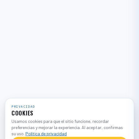
PRIVACIDAD
COOKIES
Usamos cookies para que el sitio funcione, recordar
preferencias y mejorar la experiencia. Al aceptar, confirmas
su uso.
Política de privacidad