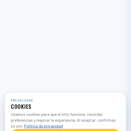
PRIVACIDAD
COOKIES
Usamos cookies para que el sitio funcione, recordar
preferencias y mejorar la experiencia. Al aceptar, confirmas
su uso.
Política de privacidad