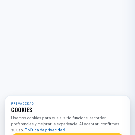
PRIVACIDAD
COOKIES
Usamos cookies para que el sitio funcione, recordar
preferencias y mejorar la experiencia. Al aceptar, confirmas
su uso.
Política de privacidad