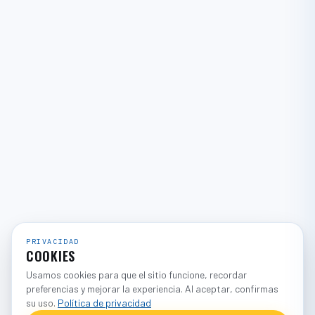
PRIVACIDAD
COOKIES
Usamos cookies para que el sitio funcione, recordar
preferencias y mejorar la experiencia. Al aceptar, confirmas
su uso.
Política de privacidad