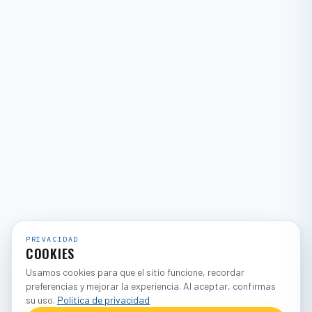
PRIVACIDAD
COOKIES
Usamos cookies para que el sitio funcione, recordar
preferencias y mejorar la experiencia. Al aceptar, confirmas
su uso.
Política de privacidad