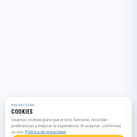
PRIVACIDAD
COOKIES
Usamos cookies para que el sitio funcione, recordar
preferencias y mejorar la experiencia. Al aceptar, confirmas
su uso.
Política de privacidad