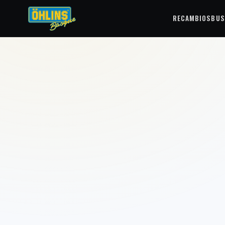
RECAMBIOS
BUS