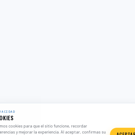
VACIDAD
OKIES
os cookies para que el sitio funcione, recordar
erencias y mejorar la experiencia. Al aceptar, confirmas su
ACEPTA