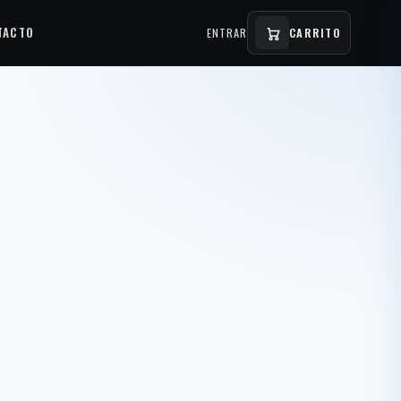
TACTO
ENTRAR
CARRITO