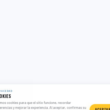
VACIDAD
OKIES
os cookies para que el sitio funcione, recordar
erencias y mejorar la experiencia. Al aceptar, confirmas su
ACEPTA