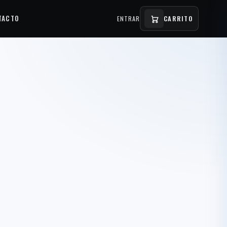
TACTO
ENTRAR
CARRITO