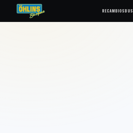
RECAMBIOS
BUS