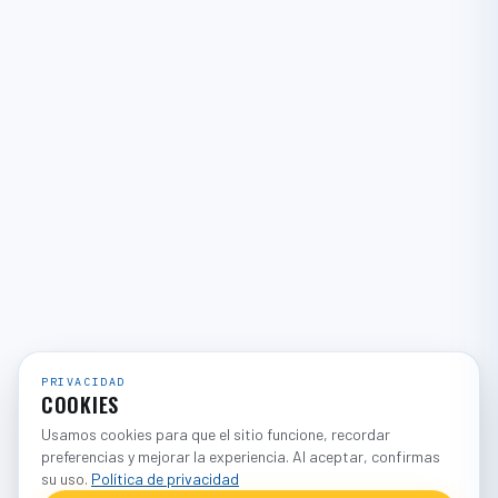
PRIVACIDAD
COOKIES
Usamos cookies para que el sitio funcione, recordar
preferencias y mejorar la experiencia. Al aceptar, confirmas
su uso.
Política de privacidad