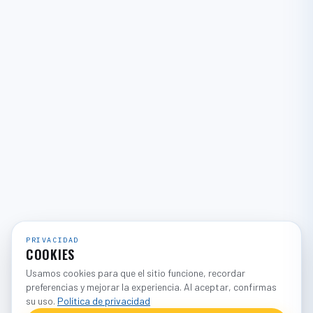
PRIVACIDAD
COOKIES
Usamos cookies para que el sitio funcione, recordar
preferencias y mejorar la experiencia. Al aceptar, confirmas
su uso.
Política de privacidad