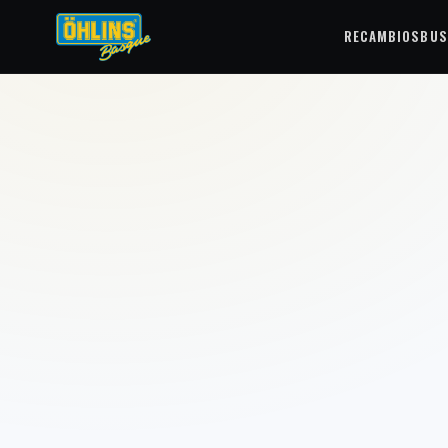
RECAMBIOS
BUS