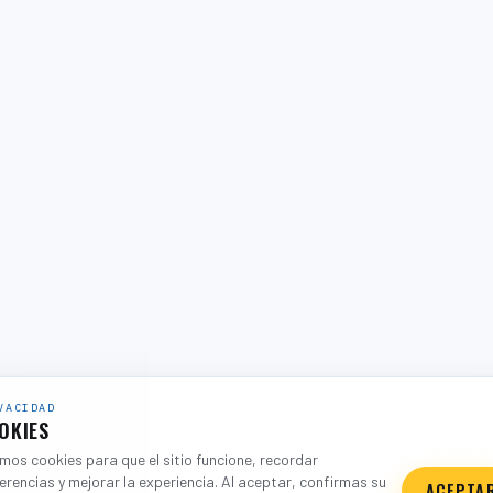
VACIDAD
OKIES
os cookies para que el sitio funcione, recordar
erencias y mejorar la experiencia. Al aceptar, confirmas su
ACEPTA