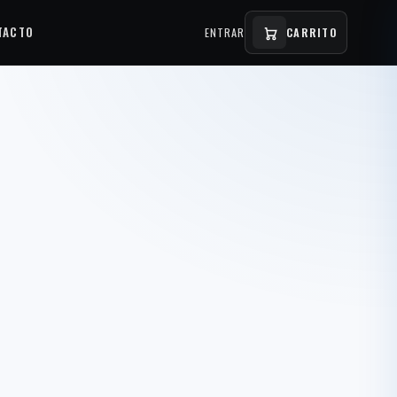
TACTO
ENTRAR
CARRITO