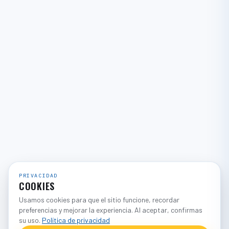
PRIVACIDAD
COOKIES
Usamos cookies para que el sitio funcione, recordar
preferencias y mejorar la experiencia. Al aceptar, confirmas
su uso.
Política de privacidad