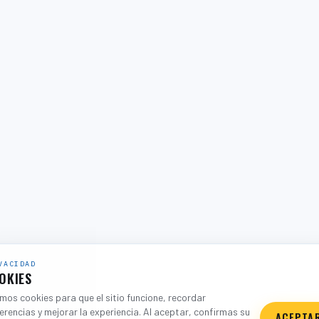
VACIDAD
OKIES
os cookies para que el sitio funcione, recordar
erencias y mejorar la experiencia. Al aceptar, confirmas su
ACEPTA