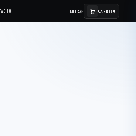
TACTO
ENTRAR
CARRITO