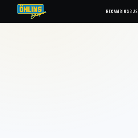
RECAMBIOS
BUS