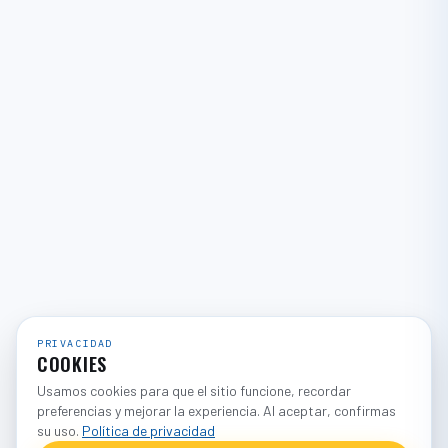
PRIVACIDAD
COOKIES
Usamos cookies para que el sitio funcione, recordar
preferencias y mejorar la experiencia. Al aceptar, confirmas
su uso.
Política de privacidad