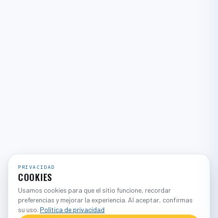
PRIVACIDAD
COOKIES
Usamos cookies para que el sitio funcione, recordar
preferencias y mejorar la experiencia. Al aceptar, confirmas
su uso.
Política de privacidad