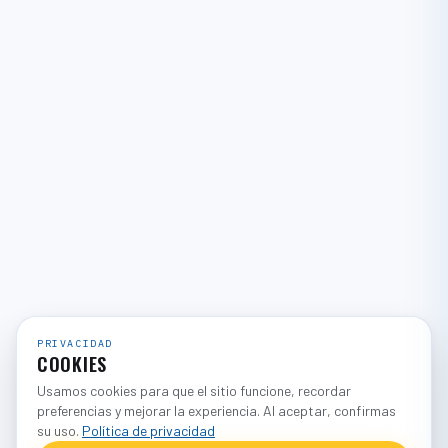
PRIVACIDAD
COOKIES
Usamos cookies para que el sitio funcione, recordar
preferencias y mejorar la experiencia. Al aceptar, confirmas
su uso.
Política de privacidad