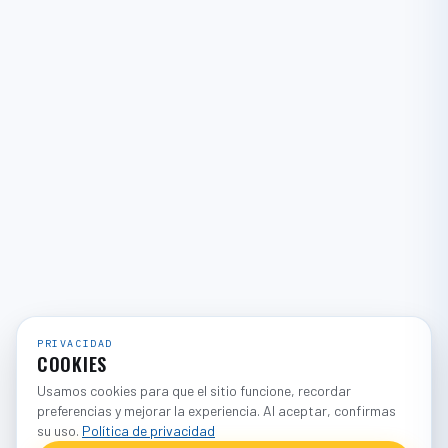
PRIVACIDAD
COOKIES
Usamos cookies para que el sitio funcione, recordar
preferencias y mejorar la experiencia. Al aceptar, confirmas
su uso.
Política de privacidad