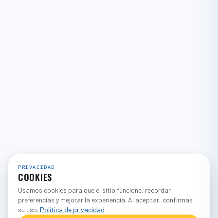
PRIVACIDAD
COOKIES
Usamos cookies para que el sitio funcione, recordar
preferencias y mejorar la experiencia. Al aceptar, confirmas
su uso.
Política de privacidad