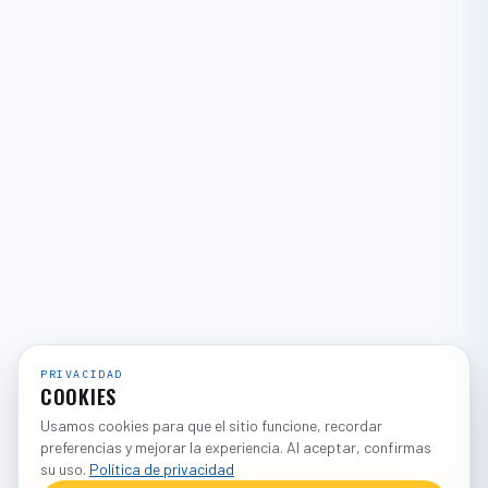
PRIVACIDAD
COOKIES
Usamos cookies para que el sitio funcione, recordar
preferencias y mejorar la experiencia. Al aceptar, confirmas
su uso.
Política de privacidad